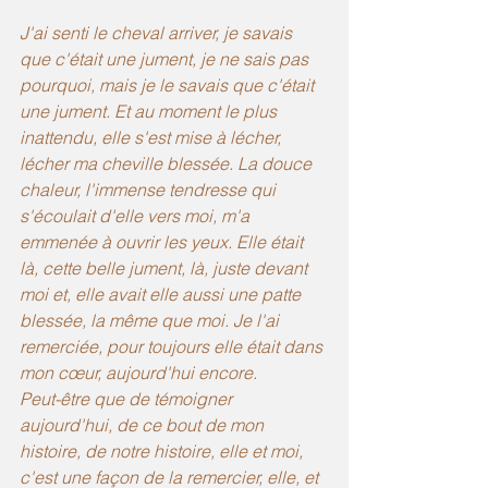
J'ai senti le cheval arriver, je savais 
que c'était une jument, je ne sais pas 
pourquoi, mais je le savais que c'était 
une jument. Et au moment le plus 
inattendu, elle s'est mise à lécher, 
lécher ma cheville blessée. La douce 
chaleur, l'immense tendresse qui 
s'écoulait d'elle vers moi, m'a 
emmenée à ouvrir les yeux. Elle était 
là, cette belle jument, là, juste devant 
moi et, elle avait elle aussi une patte 
blessée, la même que moi. Je l'ai 
remerciée, pour toujours elle était dans 
mon cœur, aujourd'hui encore.
Peut-être que de témoigner 
aujourd'hui, de ce bout de mon 
histoire, de notre histoire, elle et moi, 
c'est une façon de la remercier, elle, et 