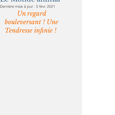
Dernière mise à jour :
5 févr. 2021
       Un regard  
bouleversant ! Une 
Tendresse infinie !