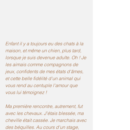
Enfant il y a toujours eu des chats à la 
maison, et même un chien, plus tard, 
lorsque je suis devenue adulte. Oh ! Je 
les aimais comme compagnons de 
jeux, confidents de mes états d'âmes, 
et cette belle fidélité d'un animal qui 
vous rend au centuple l'amour que 
vous lui témoignez !
Ma première rencontre, autrement, fut 
avec les chevaux. J'étais blessée, ma 
cheville était cassée. Je marchais avec 
des béquilles. Au cours d'un stage, 