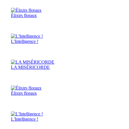
Élixirs floraux
L'Intelligence !
LA MISÉRICORDE
Élixirs floraux
L'Intelligence !