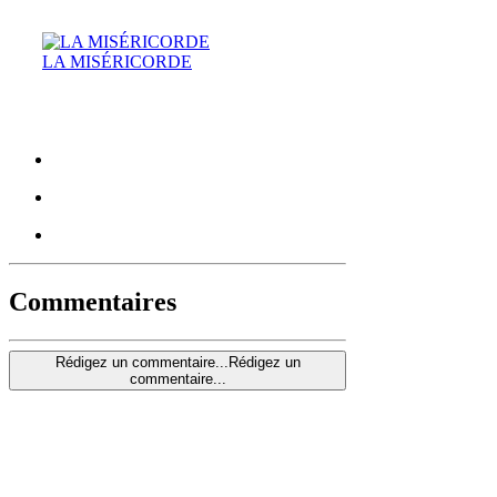
LA MISÉRICORDE
Commentaires
Rédigez un commentaire...
Rédigez un
commentaire...