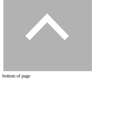
bottom of page