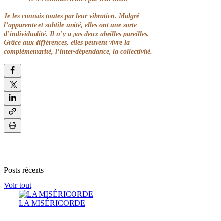
Je les connais toutes par leur vibration. Malgré
l’apparente et subtile unité, elles ont une sorte
d’individualité. Il n’y a pas deux abeilles pareilles.
Grâce aux différences, elles peuvent vivre la
complémentarité, l’inter-dépendance, la collectivité.
Posts récents
Voir tout
LA MISÉRICORDE