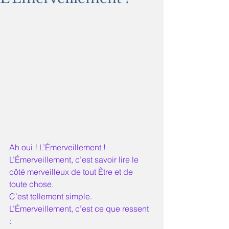
Ah oui ! L’Émerveillement ! 
L’Émerveillement, c’est savoir lire le 
côté merveilleux de tout Être et de 
toute chose. 
C’est tellement simple. 
L’Émerveillement, c’est ce que ressent 
: 