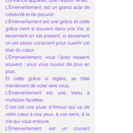
Confiance apparait, que l’espoir renaît.
L’Émerveillement, est un grand acte de 
créativité et de pouvoir. 
L’Émerveillement est une grâce et cette 
grâce vient si souvent dans une Vie, si 
seulement on est présent, si seulement 
on est assez conscient pour cueillir cet 
élan du cœur. 
L’Émerveillement, vous l’avez ressenti 
souvent ; vous vous ouvrez de plus en 
plus. 
Et cette grâce si légère, se hâte 
maintenant de voler vers vous. 
L’Émerveillement est une Vertu à 
multiples facettes. 
C’est est une pluie d’Amour qui va de 
votre cœur à vos yeux, à vos sens, à la 
Vie qui vous entoure. 
L’Émerveillement, est un courant 