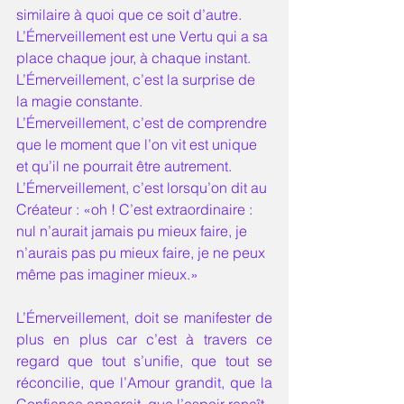
similaire à quoi que ce soit d’autre. 
L’Émerveillement est une Vertu qui a sa 
place chaque jour, à chaque instant. 
L’Émerveillement, c’est la surprise de 
la magie constante.
L’Émerveillement, c’est de comprendre 
que le moment que l’on vit est unique 
et qu’il ne pourrait être autrement. 
L’Émerveillement, c’est lorsqu’on dit au 
Créateur : «oh ! C’est extraordinaire : 
nul n’aurait jamais pu mieux faire, je 
n’aurais pas pu mieux faire, je ne peux 
même pas imaginer mieux.» 
L’Émerveillement, doit se manifester de 
plus en plus car c’est à travers ce 
regard que tout s’unifie, que tout se 
réconcilie, que l’Amour grandit, que la 