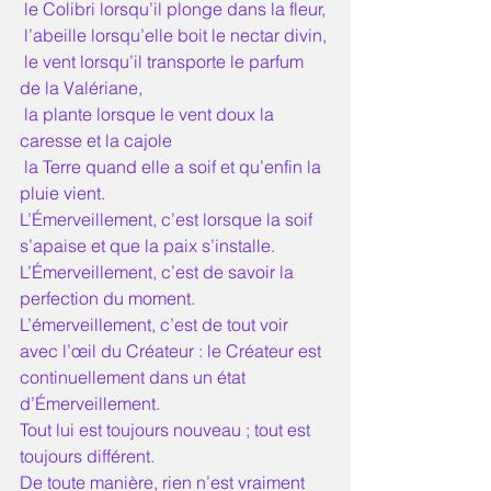
 le Colibri lorsqu’il plonge dans la fleur, 
 l’abeille lorsqu’elle boit le nectar divin, 
 le vent lorsqu’il transporte le parfum 
de la Valériane,
 la plante lorsque le vent doux la 
caresse et la cajole
 la Terre quand elle a soif et qu’enfin la 
pluie vient. 
L’Émerveillement, c’est lorsque la soif 
s’apaise et que la paix s’installe. 
L’Émerveillement, c’est de savoir la 
perfection du moment. 
L’émerveillement, c’est de tout voir 
avec l’œil du Créateur : le Créateur est 
continuellement dans un état 
d’Émerveillement. 
Tout lui est toujours nouveau ; tout est 
toujours différent. 
De toute manière, rien n’est vraiment 